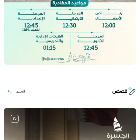
قصص
المزيد
المزيد