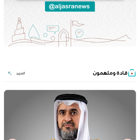
قادة وملهمون
المزيد
المزيد