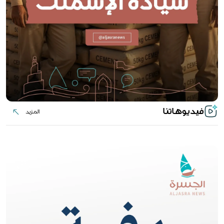
فيديوهاتنا
المزيد
المزيد