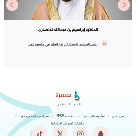
الدكتور إبراهيم بن عبدالله الأنصاري
رئيس المجلس الاستشاري لدار النشر في جامعة قطر
الخبر .. بالمختصر
من نحن
أرشيف الجسرة
خدمة RSS
سياسية الخصوصية
ملفات تعريف الارتباط