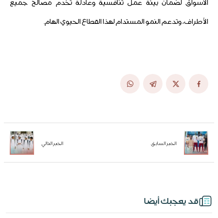
الأسواق لضمان بيئة عمل تنافسية وعادلة تخدم مصالح جميع
الأطراف، وتدعم النمو المستدام لهذا القطاع الحيوي الهام.
الخبر السابق
الخبر التالي
قد يعجبك أيضا