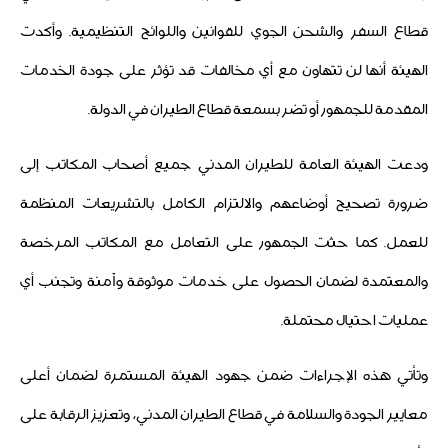
قطاع السفر والشحن الجوي للقوانين واللوائح التنظيمية. وأكدت
الهيئة أنها لن تتهاون مع أي مخالفات قد تؤثر على جودة الخدمات
المقدمة للجمهور أو تضر بسمعة قطاع الطيران في الدولة.
ودعت الهيئة العامة للطيران المدني جميع أصحاب المكاتب إلى
ضرورة تصحيح أوضاعهم والالتزام الكامل بالتشريعات المنظمة
للعمل. كما حثت الجمهور على التعامل مع المكاتب المرخصة
والمعتمدة لضمان الحصول على خدمات موثوقة وآمنة وتجنب أي
عمليات احتيال محتملة.
وتأتي هذه الإجراءات ضمن جهود الهيئة المستمرة لضمان أعلى
معايير الجودة والسلامة في قطاع الطيران المدني، وتعزيز الرقابة على