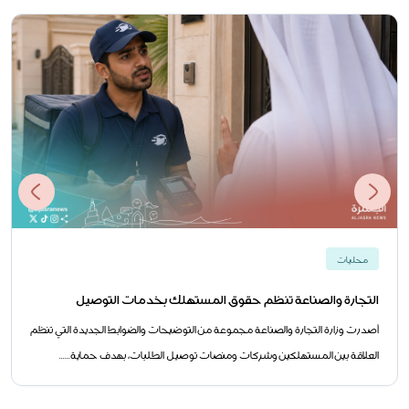
محليات
التجارة والصناعة تنظم حقوق المستهلك بخدمات التوصيل
أصدرت وزارة التجارة والصناعة مجموعة من التوضيحات والضوابط الجديدة التي تنظم
العلاقة بين المستهلكين وشركات ومنصات توصيل الطلبات، بهدف حماية......