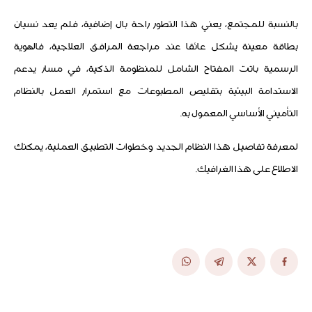
بالنسبة للمجتمع، يعني هذا التطور راحة بال إضافية، فلم يعد نسيان
بطاقة معينة يشكل عائقا عند مراجعة المرافق العلاجية، فالهوية
الرسمية باتت المفتاح الشامل للمنظومة الذكية، في مسار يدعم
الاستدامة البيئية بتقليص المطبوعات مع استمرار العمل بالنظام
التأميني الأساسي المعمول به.
لمعرفة تفاصيل هذا النظام الجديد وخطوات التطبيق العملية، يمكنك
الاطلاع على هذا الغرافيك.