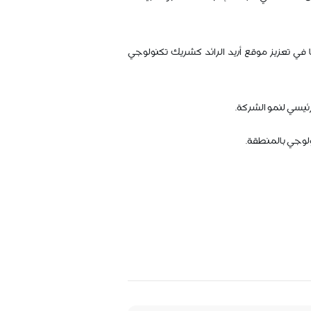
 في تعزيز موقع أريد الرائد كشريك تكنولوجي
رئيسي لنمو الشركة.
ولوجي بالمنطقة.