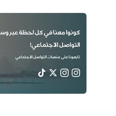
كونوا معنا في كل لحظة عبر وس
التواصل الاجتماعي!
تابعونا على منصات التواصل الاجتماعي