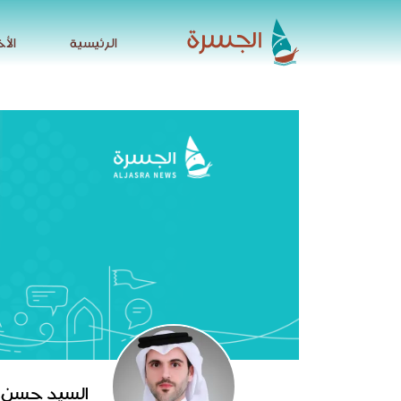
الرئيسية
الأخ
الرئيسية
الأخ
السيد حسن ب