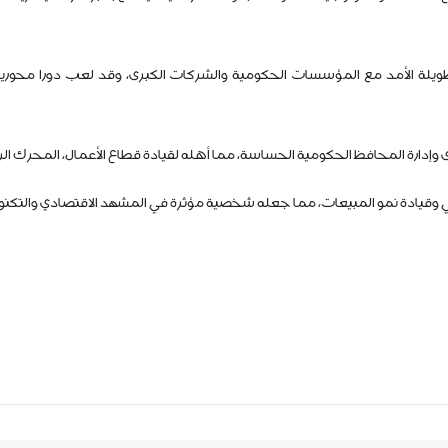
ة طويلة الأمد مع المؤسسات الحكومية والشركات الكبرى، وقد لعب دورا محوريا
برى وإدارة المحافظ الحكومية الحساسة، مما أهله لقيادة قطاع الأعمال، المحرك ال
اتي وقيادة نمو المبيعات، مما جعله شخصية مؤثرة في المشهد الاقتصادي والتكن