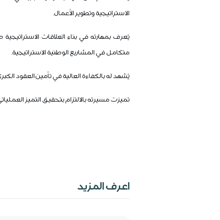
الاستراتيجية وتطوير الأعمال.
يُعرف بمهارته في بناء العلاقات الاستراتيجي
متكامل في المشاريع الوطنية الاستراتيجية.
يُشهد له بالكفاءة العالية في تأمين العقود الك
تميزت مسيرته بالالتزام بتحقيق التميز العملي
اعرف المزيد