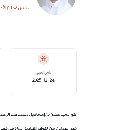
رئيس قطاع الأع
تاريخ التولي
2025-12-24
هو السيد حسن بن إسماعيل محمد عبد الرحمن العمادي، رئيس قطا