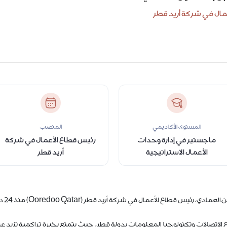
مال في شركة أريد قطر
المستوى الأكاديمي
المنصب
ماجستير في إدارة وحدات
رئيس قطاع الأعمال في شركة
الأعمال الاستراتيجية
أريد قطر
ع الأعمال في شركة أريد قطر (Ooredoo Qatar) منذ 24 ديسمبر 2025.