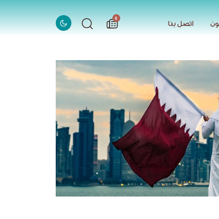
الاخبار
8
ون
اتصل بنا
ون
اتصل بنا