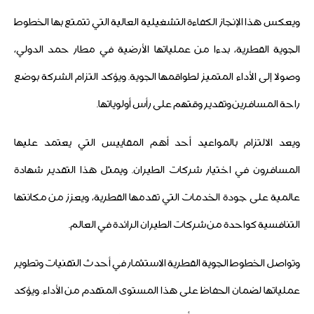
ويعكس هذا الإنجاز الكفاءة التشغيلية العالية التي تتمتع بها الخطوط
الجوية القطرية، بدءا من عملياتها الأرضية في مطار حمد الدولي،
وصولا إلى الأداء المتميز لطواقمها الجوية. ويؤكد التزام الشركة بوضع
راحة المسافرين وتقدير وقتهم على رأس أولوياتها.
ويعد الالتزام بالمواعيد أحد أهم المقاييس التي يعتمد عليها
المسافرون في اختيار شركات الطيران. ويمثل هذا التقدير شهادة
عالمية على جودة الخدمات التي تقدمها القطرية، ويعزز من مكانتها
التنافسية كواحدة من شركات الطيران الرائدة في العالم.
وتواصل الخطوط الجوية القطرية الاستثمار في أحدث التقنيات وتطوير
عملياتها لضمان الحفاظ على هذا المستوى المتقدم من الأداء. ويؤكد