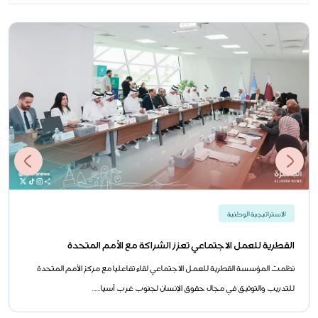
الاستراتيجية الوطنية
القطرية للعمل الاجتماعي تعزز الشراكة مع الأمم المتحدة
نظمت المؤسسة القطرية للعمل الاجتماعي لقاء تفاعليا مع مركز الأمم المتحدة
للتدريب والتوثيق في مجال حقوق الإنسان لجنوب غرب آسيا......