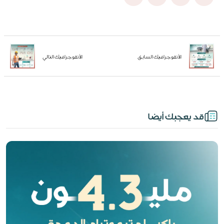
الأنفوجرافيك السابق
الأنفوجرافيك التالي
قد يعجبك أيضا