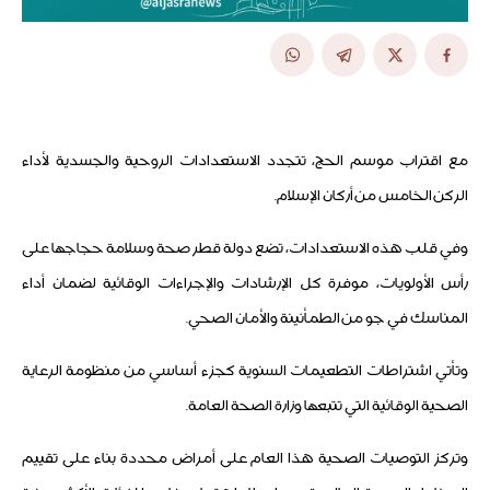
مع اقتراب موسم الحج، تتجدد الاستعدادات الروحية والجسدية لأداء
الركن الخامس من أركان الإسلام.
وفي قلب هذه الاستعدادات، تضع دولة قطر صحة وسلامة حجاجها على
رأس الأولويات، موفرة كل الإرشادات والإجراءات الوقائية لضمان أداء
المناسك في جو من الطمأنينة والأمان الصحي.
وتأتي اشتراطات التطعيمات السنوية كجزء أساسي من منظومة الرعاية
الصحية الوقائية التي تتبعها وزارة الصحة العامة.
وتركز التوصيات الصحية هذا العام على أمراض محددة بناء على تقييم