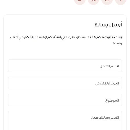
أرسل رسالة
يسعدنا تواصلكم معنا .. سنحاول الرد علي اسئلتكم او استفساراتكم في أقرب
وقت!