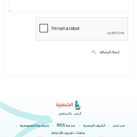
إرسال الرسالة
إرسال الرسالة
الخبر .. بالمختصر
من نحن
أرشيف الجسرة
خدمة RSS
سياسية الخصوصية
ملفات تعريف الارتباط