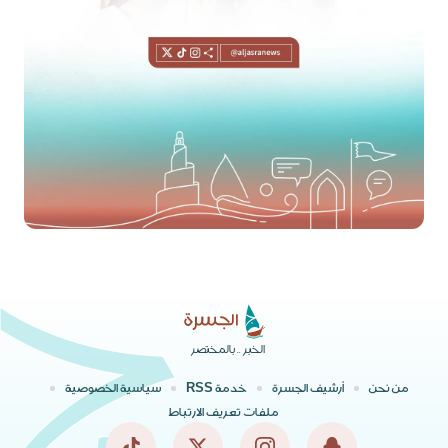
الخبر .. بالمختصر
من نحن
أرشيف الجسرة
خدمة RSS
سياسية الخصوصية
ملفات تعريف الارتباط