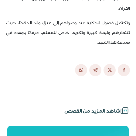
القرآن.
وتكتمل فصول الحكاية عند وصولهم إلى منزل والد الحافظ، حيث
تنتظرهم وليمة كبيرة وتكريم خاص للمعلم، عرفانا بجهده في
صناعة هذا المجد.
شاهد المزيد من القصص