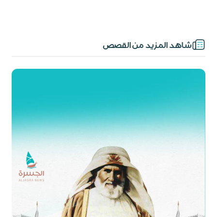
شاهد المزيد من القصص