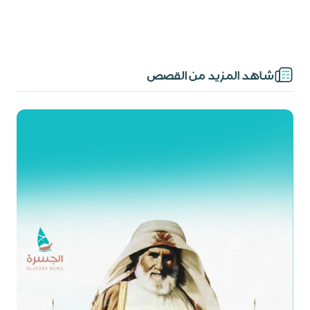
شاهد المزيد من القصص