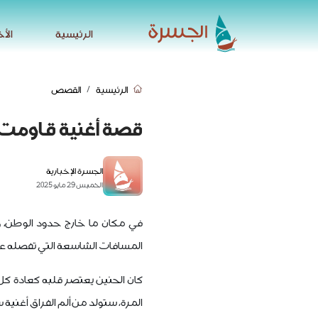
الرئيسية
الأخ
الرئيسية
الأخ
الرئيسية
القصص
قصة أغنية قاومت ا
الجسرة الإخبارية
الخميس 29 مايو 2025
في مكان ما خارج حدود الوطن، 
المسافات الشاسعة التي تفصله عن 
كان الحنين يعتصر قلبه كعادة كل
المرة، ستولد من ألم الفراق أغنية