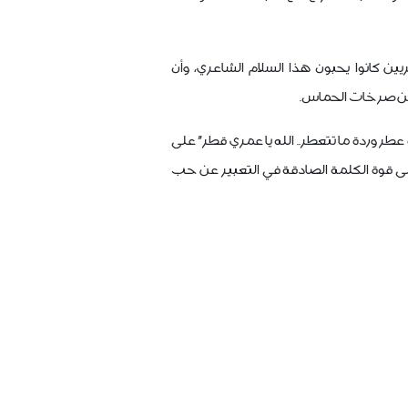
ريين كانوا يحبون هذا السلام الشاعري، وأن
 من صرخات الحماس.
 عطر وردة ما تتعطر.. الله يا عمري قطر" على
 قوة الكلمة الصادقة في التعبير عن حب