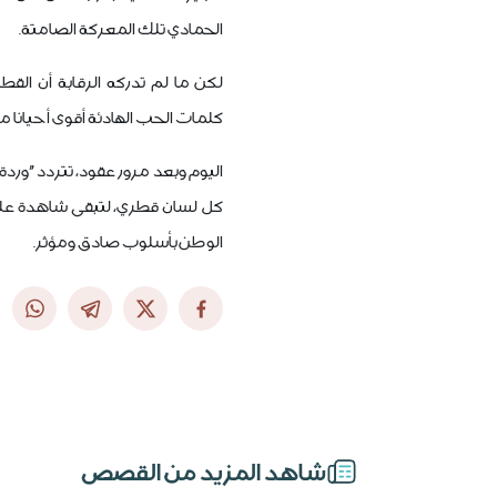
الحمادي تلك المعركة الصامتة.
لكن ما لم تدركه الرقابة أن القط
كلمات الحب الهادئة أقوى أحيانا
اليوم وبعد مرور عقود، تتردد "وردة
كل لسان قطري، لتبقى شاهدة على
الوطن بأسلوب صادق ومؤثر.
شاهد المزيد من القصص