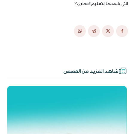
التي شهدها التعليم القطري؟
شاهد المزيد من القصص