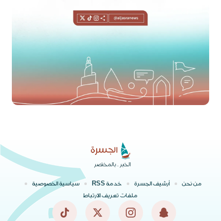
الخبر .. بالمختصر
من نحن
أرشيف الجسرة
خدمة RSS
سياسية الخصوصية
ملفات تعريف الارتباط