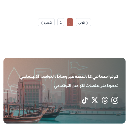
الأولى
1
2
الأخيرة
كونوا معنا في كل لحظة عبر وسائل التواصل الاجتماعي!
تابعونا على منصات التواصل الاجتماعي