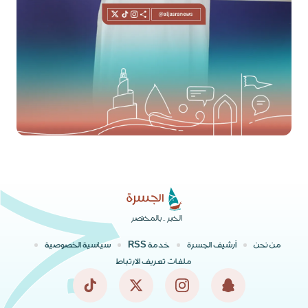
الخبر .. بالمختصر
من نحن
أرشيف الجسرة
خدمة RSS
سياسية الخصوصية
ملفات تعريف الارتباط