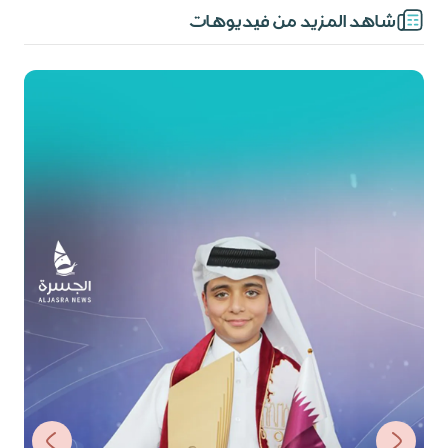
شاهد المزيد من فيديوهات