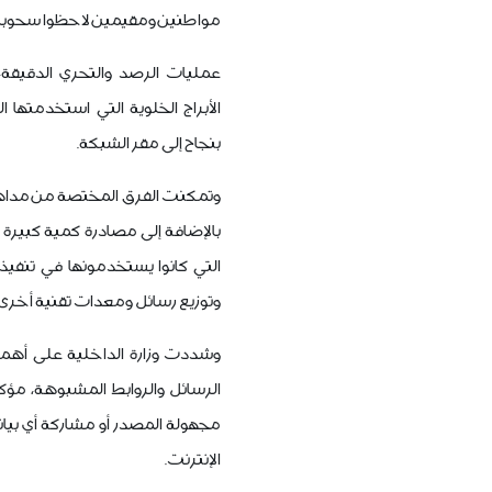
مواطنين ومقيمين لاحظوا سحوبات 
عمليات الرصد والتحري الدقيقة
الأبراج الخلوية التي استخدمتها 
بنجاح إلى مقر الشبكة.
وتمكنت الفرق المختصة من مداهم
بالإضافة إلى مصادرة كمية كبيرة 
التي كانوا يستخدمونها في تنفيذ
وتوزيع رسائل ومعدات تقنية أخرى.
وشددت وزارة الداخلية على أهمي
الرسائل والروابط المشبوهة، مؤ
مجهولة المصدر أو مشاركة أي بيا
الإنترنت.