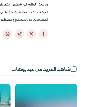
ودعت الوزارة أي شخص يتعرض لم
الجهات المختصة، مؤكدة أنها لن
المساس بأمن المجتمع ومقدراته.
شاهد المزيد من فيديوهات