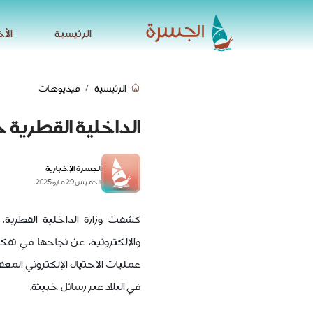
الرئيسية
الأخ
الرئيسية
الأخ
الرئيسية
فيديوهات
الداخلية القطرية 
الجسرة الإخبارية
الخميس 29 مايو 2025
كشفت وزارة الداخلية القطرية، م
والإلكترونية، عن نجاحها في 
عمليات الاحتيال الإلكتروني المع
في البلاد عبر رسائل خبيثة.