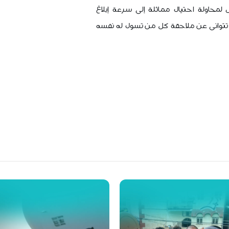
حاولة احتيال مماثلة إلى سرعة إبلاغ
 تتوانى عن ملاحقة كل من تسول له نفسه