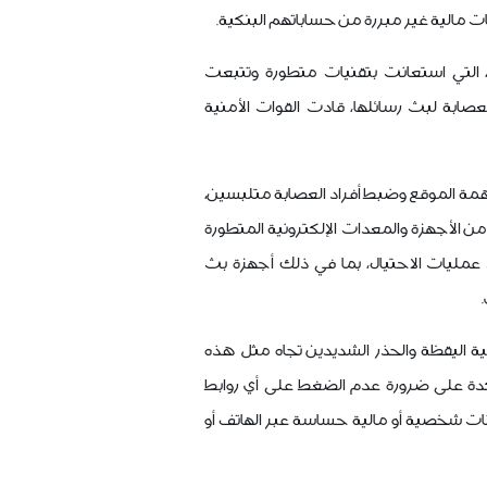
مالية غير مبررة من حساباتهم البنكية.
، التي استعانت بتقنيات متطورة وتتبعت
العصابة لبث رسائلها، قادت القوات الأمنية
ة الموقع وضبط أفراد العصابة متلبسين،
من الأجهزة والمعدات الإلكترونية المتطورة
 عمليات الاحتيال، بما في ذلك أجهزة بث
ة اليقظة والحذر الشديدين تجاه مثل هذه
كدة على ضرورة عدم الضغط على أي روابط
نات شخصية أو مالية حساسة عبر الهاتف أو