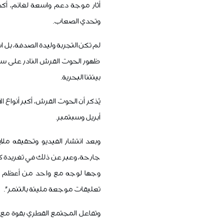
أثار موجة دعم واسعة لغانم، أكد 
وتحدي الصعاب.
لم تكن التجربة وليدة الصدفة، بل 
ظهور الحوت القرش النادر على س
بيئتنا البحرية.
يُذكر أن الحوت القرش، أكبر أنواع 
أبريل وسبتمبر.
وبعد انتشار الفيديو وتحقيقه مل
جارحة، وعبر عن ذلك في تغريدة
وجها لوجه مع واحد من أعظم م
تعليقات موجعة مليئة بالتنمر".
وتفاعل المجتمع القطري بقوة مع 