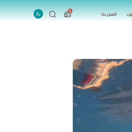
الاخبار
8
ون
اتصل بنا
ون
اتصل بنا