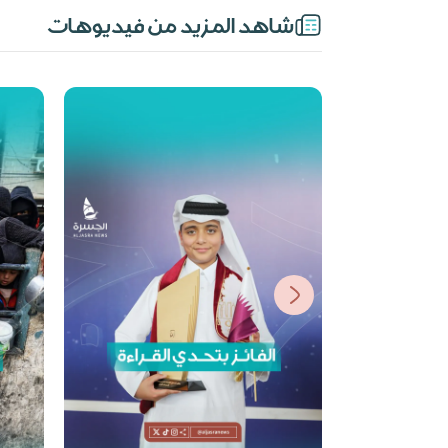
شاهد المزيد من فيديوهات