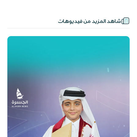
شاهد المزيد من فيديوهات