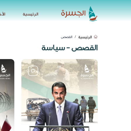
الرئيسية
الأخ
الرئيسية
الأخ
الرئيسية
القصص
القصص - سياسة