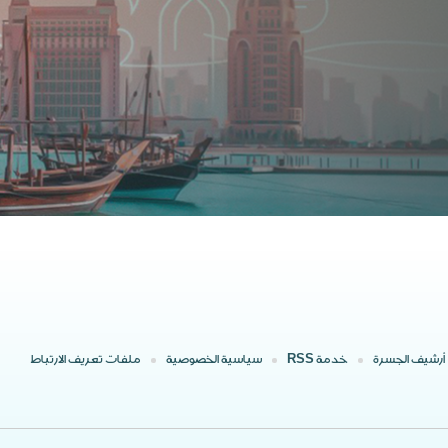
أرشيف الجسرة
خدمة RSS
سياسية الخصوصية
ملفات تعريف الارتباط