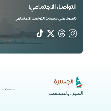
التواصل الاجتماعي!
تابعونا على منصات التواصل الاجتماعي
من نحن
الخبر .. بالمختصر