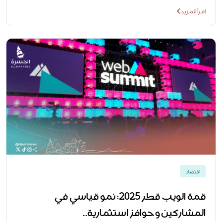
اقرأ المزيد
اقتصاد
قمة الويب قطر 2025: نمو قياسي في
المشاركين وحوافز استثمارية...