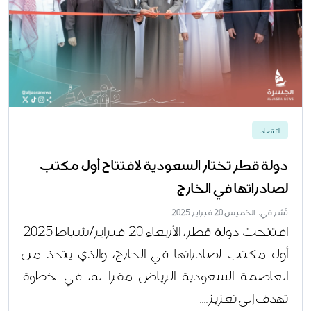
اقتصاد
دولة قطر تختار السعودية لافتتاح أول مكتب
لصادراتها في الخارج
نُشر في: الخميس 20 فبراير 2025
افتتحت دولة قطر، الأربعاء 20 فبراير/شباط 2025
أول مكتب لصادراتها في الخارج، والذي يتخذ من
العاصمة السعودية الرياض مقرا له، في خطوة
تهدف إلى تعزيز....