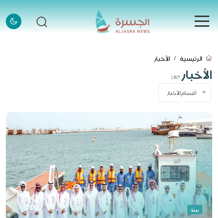
الرئيسية
الرئيسية
الأخبار
الرئيسية
الأخبار
1,517
الأخبار
أقسام الأخبار
الأخبار
إنفوجرافيك
إنفوجرافيك
قصص
قصص
فيديو
فيديو
قادة وملهمون
قادة وملهمون
اتصل بنا
بيئة
اتصل بنا