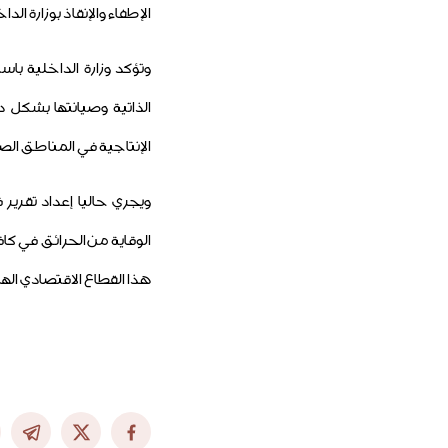
الإطفاء والإنقاذ بوزارة الدا
وتؤكد وزارة الداخلية با
الذاتية وصيانتها بشكل 
الإنتاجية في المناطق الصن
ويجري حاليا إعداد تقرير
الوقاية من الحرائق في كا
هذا القطاع الاقتصادي الها