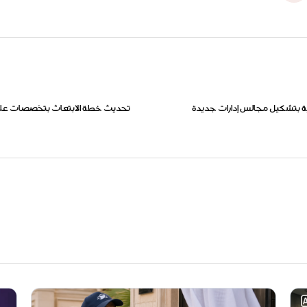
ية بتشكيل مجالس إدارات جديدة
تحديث خطة الابتعاث بتخصصات عل