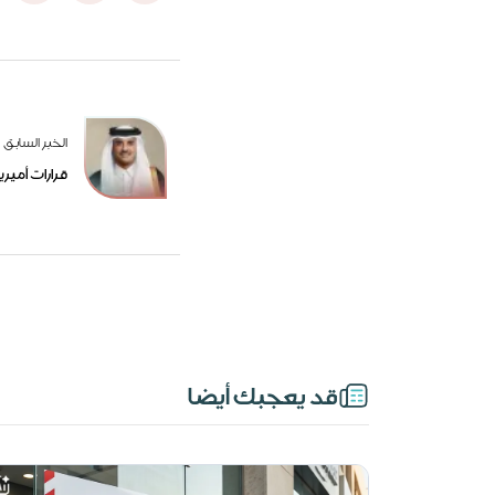
الخبر السابق
قرارات أمير
قد يعجبك أيضا