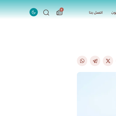
الاخبار
8
ون
اتصل بنا
ون
اتصل بنا