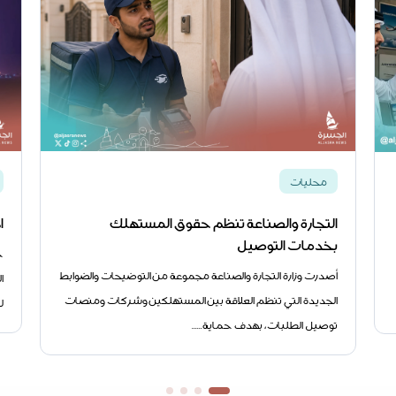
محليات
التجارة والصناعة تنظم حقوق المستهلك
ا
بخدمات التوصيل
ح
أصدرت وزارة التجارة والصناعة مجموعة من التوضيحات والضوابط
ا
الجديدة التي تنظم العلاقة بين المستهلكين وشركات ومنصات
ل
توصيل الطلبات، بهدف حماية......