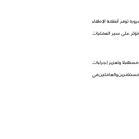
ورة توفر أنظمة الإطفاء
تؤثر على سير العمليات
مستقبلا وتعزيز إجراءات
المستثمرين والعاملين في