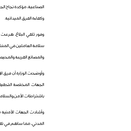
الصناعية، مؤكدة نجاح ال
وكفاءة الفرق الميدانية.
وفور تلقي البلاغ، هرعت
سلامة العاملين في المنش
والمصانع القريبة والمحيطة
وأوضحت الوزارة أن فرق ال
الجهات المختصة التحقيقا
باشتراطات الأمن والسلامة
وأشادت الجهات الأمنية ب
المدني، مما ساهم في تقل