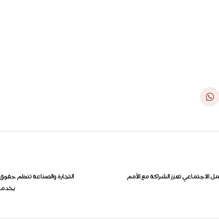
ل الاجتماعي تعزز الشراكة مع الأمم
التجارة والصناعة تنظم حقو
بخدما