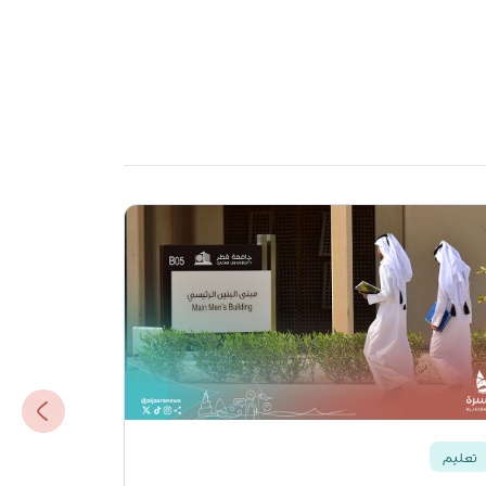
تعليم
تعليم