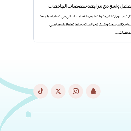
فاعل واسع مع مراجعة تخصصات الجامعات
انطلاق المرح
الكريم"
ثار توجه وزارة التربية والتعليم والتعليم العالي في قطر لمراجعة
انطلقت يوم الأ
لبرامج الجامعية وإغلاق غير الملائم منها تفاعلا واسعا على
الكريم" النوعية
لمنصات......
حيث......