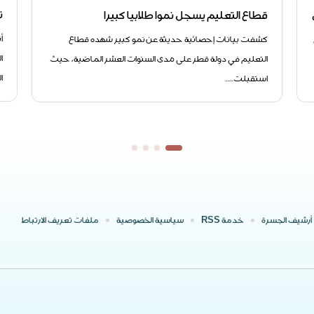
ت
قطاع التعليم يسجل نموا طلابيا كبيرا
أ
كشفت بيانات إحصائية حديثة عن نمو كبير شهده قطاع
ا
التعليم في دولة قطر على مدى السنوات العشر الماضية، حيث
ا
استقبلت......
أرشيف الجسرة
خدمة RSS
سياسية الخصوصية
ملفات تعريف الارتباط