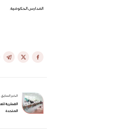
المدارس الحكومية.
الخبر السابق
القطرية للعم
المتحدة