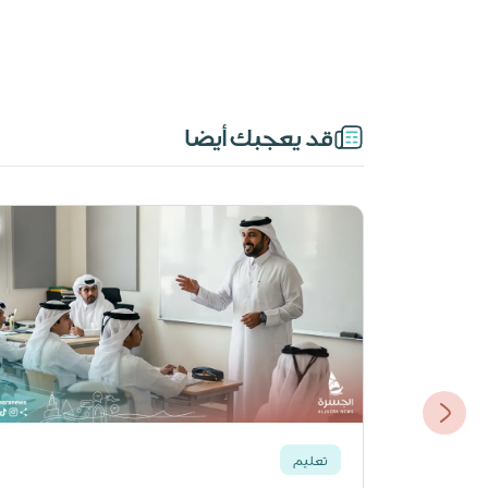
قد يعجبك أيضا
تعليم