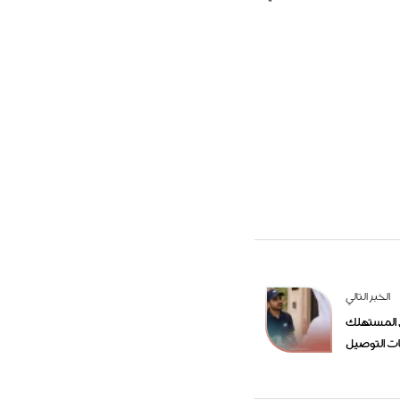
الخبر التالي
ق المستهلك
ت التوصيل