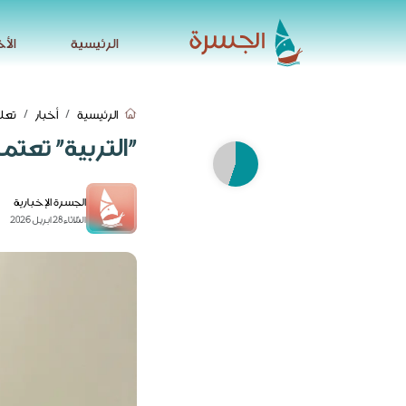
الرئيسية
الأخ
الرئيسية
الأخ
الرئيسية
أخبار
تعل
"التربية" تعت
الجسرة الإخبارية
الثلاثاء 28 ابريل 2026