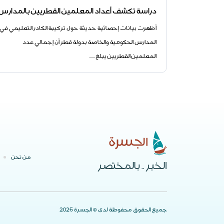
دراسة تكشف أعداد المعلمين القطريين بالمدارس
أظهرت بيانات إحصائية حديثة حول تركيبة الكادر التعليمي في
المدارس الحكومية والخاصة بدولة قطر أن إجمالي عدد
المعلمين القطريين يبلغ......
من نحن
الخبر .. بالمختصر
جميع الحقوق محفوظة لدى © الجسرة 2026