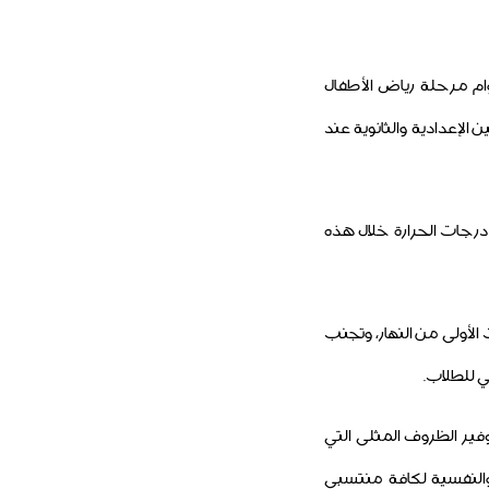
وام مرحلة رياض الأطفال
 الإعدادية والثانوية عند
درجات الحرارة خلال هذه
الأولى من النهار، وتجنب
ي للطلاب.
فير الظروف المثلى التي
 والنفسية لكافة منتسبي