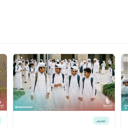
تعليم