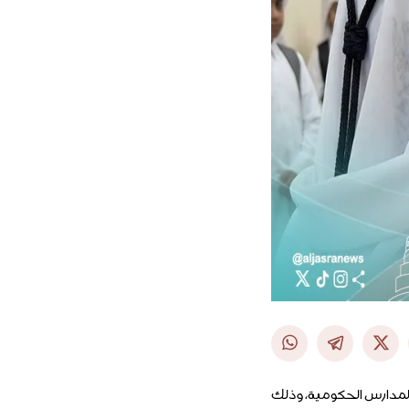
 المدارس الحكومية، وذلك