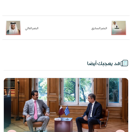
الخبر السابق
الخبر التالي
قد يعجبك أيضا