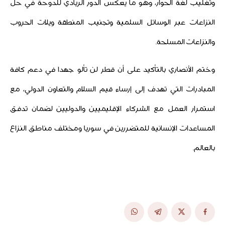
وتغليب لغة الحوار، وهو ما يعكس الدور الريادي للدوحة في حل
النزاعات عبر الوسائل السلمية وتجنيب المنطقة ويلات الحروب
والنزاعات المسلحة.
وختم الأنصاري بالتأكيد على أن قطر لن تألو جهدا في دعم كافة
المبادرات التي تهدف إلى إرساء قيم السلام والتعاون الدولي، مع
استمرار العمل مع الشركاء الإقليميين والدوليين لضمان تدفق
المساعدات الإنسانية للمتضررين في سوريا ومختلف مناطق النزاع
بالعالم.