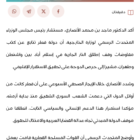
دقيقتان
أكد الدكتور ماجد بن محمد الأنصاري، مستشار رئيس مجلس الوزراء
المتحدث الرسمي لوزارة الخارجية، أن دولة قطر تتابع عن كثب
مفاوضات وقف إطلاق النار الجارية في إسلام آباد بين واشنطن
وطهران، مشيرا إلى حرص الدوحة على تحقيق الاستقرار الإقليمي.
وشدد الأنصاري خلال الإيجاز الصحفي الأسبوعي على أن قطر كانت من
أوائل الدول التي دعمت الشعب السوري الشقيق منذ بداية أزمته،
مؤكدا استمرار هذا الدعم الإنساني والسياسي الثابت، انطلاقا من
موقف الدولة المبدئي تجاه عدالة القضايا العربية والامتثال للحقوق.
وأوضح المتحدث الرسمي أن القوات المسلحة القطرية قامت بعمل