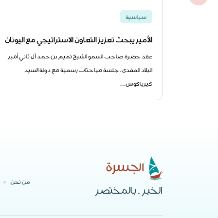
سياسية
الأمير يبحث تعزيز التعاون الاستراتيجي مع اليونان
عقد حضرة صاحب السمو الشيخ تميم بن حمد آل ثاني أمير
البلاد المفدى، جلسة مباحثات رسمية مع دولة السيد
كيرياكوس......
من نحن
الخبر .. بالمختصر