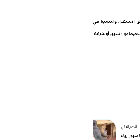
 الاستقرار والتنمية في
ها دون تمييز أو تفرقة.
الخبر التالي