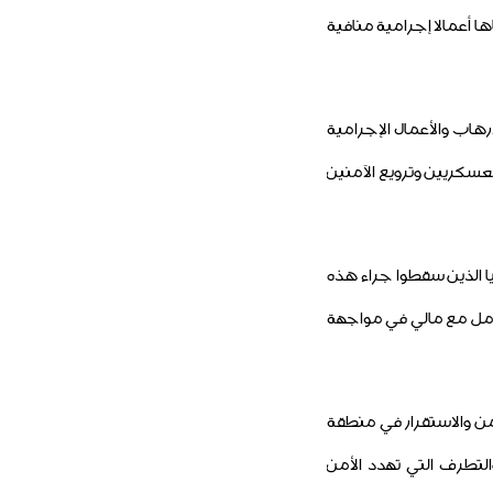
 أعمالا إجرامية منافية
رهاب والأعمال الإجرامية
عسكريين وترويع الآمنين
 الذين سقطوا جراء هذه
لكامل مع مالي في مواجهة
من والاستقرار في منطقة
التطرف التي تهدد الأمن