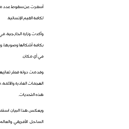
أسفرت عن سقوط عدد من ال
لكافة القيم الإنسانية.
وأكدت وزارة الخارجية، في
بكافة أشكالها وصورها، و
في أي مكان.
وقدمت دولة قطر تعازيها
الهجمات الغادرة والآثمة،
هذه التحديات.
ويعكس هذا البيان استمرا
الساحل الأفريقي والعالم