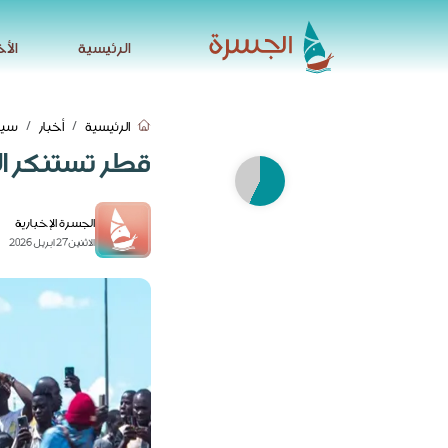
الرئيسية
الأخ
الرئيسية
الأخ
الرئيسية
أخبار
سيا
قطر تستنكر ا
الجسرة الإخبارية
الاثنين 27 ابريل 2026