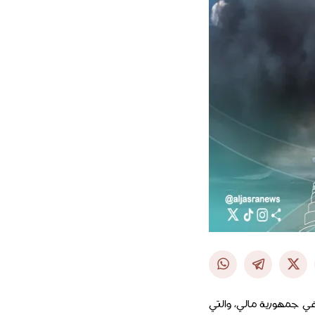
ي جمهورية مالي، والتي