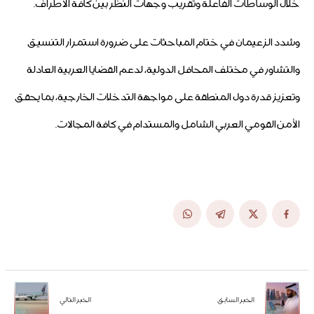
خلال الوساطات الفاعلة وتقريب وجهات النظر بين كافة الأطراف.
وشدد الزعيمان في ختام المباحثات على ضرورة استمرار التنسيق
والتشاور في مختلف المحافل الدولية، لدعم القضايا العربية العادلة
وتعزيز قدرة دول المنطقة على مواجهة التدخلات الخارجية، بما يحقق
الأمن القومي العربي الشامل والمستدام في كافة المجالات.
الخبر السابق
الخبر التالي