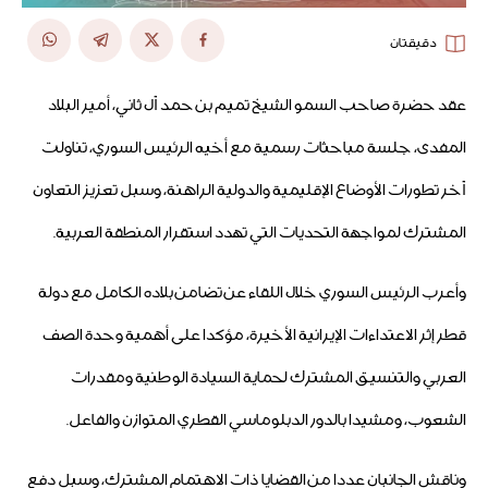
دقيقتان
عقد حضرة صاحب السمو الشيخ تميم بن حمد آل ثاني، أمير البلاد
المفدى، جلسة مباحثات رسمية مع أخيه الرئيس السوري، تناولت
آخر تطورات الأوضاع الإقليمية والدولية الراهنة، وسبل تعزيز التعاون
المشترك لمواجهة التحديات التي تهدد استقرار المنطقة العربية.
وأعرب الرئيس السوري خلال اللقاء عن تضامن بلاده الكامل مع دولة
قطر إثر الاعتداءات الإيرانية الأخيرة، مؤكدا على أهمية وحدة الصف
العربي والتنسيق المشترك لحماية السيادة الوطنية ومقدرات
الشعوب، ومشيدا بالدور الدبلوماسي القطري المتوازن والفاعل.
وناقش الجانبان عددا من القضايا ذات الاهتمام المشترك، وسبل دفع