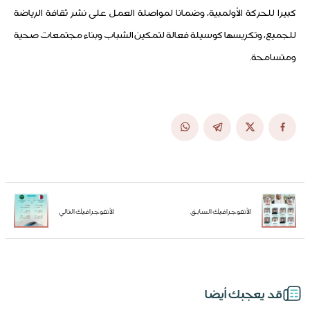
كبيرا للحركة الأولمبية، وضمانا لمواصلة العمل على نشر ثقافة الرياضة
للجميع، وتكريسها كوسيلة فعالة لتمكين الشباب وبناء مجتمعات صحية
ومتسامحة.
الأنفوجرافيك السابق
الأنفوجرافيك التالي
قد يعجبك أيضا