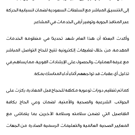
إلى التنسيق المباشر مع السلطات السعودية لضمان انسيابية الحركة
عبر المنافذ الجوية، وتوفير أرقى الخدمات في المشاعر.
وأكدت البعثة أن هذا العام شهد تحديثا في منظومة الخدمات
المقدمة، من خلال تطبيقات إلكترونية تتيح للحاج التواصل المباشر
مع غرفة العمليات، والحصول على الإرشادات الفورية، مما يساهم في
تذليل أي عقبات قد تواجههم أثناء أداء المناسك بمكة.
كما تم تنظيم دورات توعوية مكثفة للحجاج قبل المغادرة، ركزت على
الجوانب الشرعية والصحية والأمنية، لضمان وعي الحاج بكافة
التفاصيل التي تضمن سلامته وسلامة الآخرين، بما يتماشى مع
المعايير الصحية العالمية والتعليمات الرسمية الصادرة من الجهات