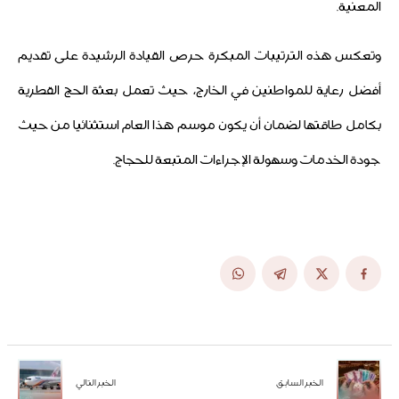
المعنية.
وتعكس هذه الترتيبات المبكرة حرص القيادة الرشيدة على تقديم
أفضل رعاية للمواطنين في الخارج، حيث تعمل بعثة الحج القطرية
بكامل طاقتها لضمان أن يكون موسم هذا العام استثنائيا من حيث
جودة الخدمات وسهولة الإجراءات المتبعة للحجاج.
الخبر السابق
الخبر التالي