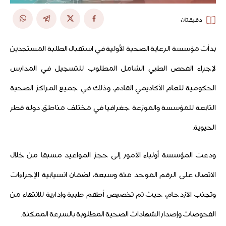
دقيقتان
بدأت مؤسسة الرعاية الصحية الأولية في استقبال الطلبة المستجدين
لإجراء الفحص الطبي الشامل المطلوب للتسجيل في المدارس
الحكومية للعام الأكاديمي القادم، وذلك في جميع المراكز الصحية
التابعة للمؤسسة والموزعة جغرافيا في مختلف مناطق دولة قطر
الحيوية.
ودعت المؤسسة أولياء الأمور إلى حجز المواعيد مسبقا من خلال
الاتصال على الرقم الموحد مئة وسبعة، لضمان انسيابية الإجراءات
وتجنب الازدحام، حيث تم تخصيص أطقم طبية وإدارية للانتهاء من
الفحوصات وإصدار الشهادات الصحية المطلوبة بالسرعة الممكنة.