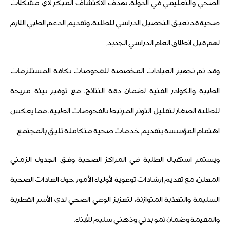
الصحي والتعليمي في الدولة، بهدف الاكتشاف المبكر لأي مشكلات
صحية قد تعيق التحصيل الدراسي للطلبة، وتقديم الدعم الطبي اللازم
لهم قبل انطلاق العام الدراسي الجديد.
وقد تم تجهيز العيادات المخصصة للفحوصات بكافة المستلزمات
الطبية والكوادر الفنية لضمان دقة النتائج، مع توفير بيئة مريحة
للطلبة الصغار لتقليل التوتر المرتبط بالفحوصات الطبية، مما يعكس
اهتمام المؤسسة بتقديم خدمات صحية متكاملة تليق بالمجتمع.
ويستمر استقبال الطلبة في المراكز الصحية وفق الجدول الزمني
المعلن، مع تقديم إرشادات توعوية لأولياء الأمور حول العادات الصحية
السليمة والتغذية المتوازنة، لتعزيز الوعي الصحي لدى الأسر القطرية
والمقيمة وضمان نمو بدني وذهني سليم للأبناء.