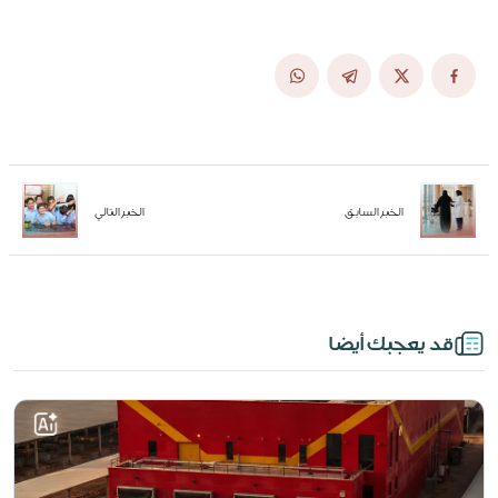
الخبر السابق
الخبر التالي
قد يعجبك أيضا