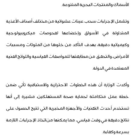
الأسماك والمنتجات البحرية المتنوعة.
وتشمل الإجراءات سحب عينات عشوائية من مختلف أصناف الأغذية
المتداولة في الأسواق وإخضاعها لفحوصات ميكروبيولوجية
وكيميائية دقيقة، بهدف التأكد من خلوها من الملوثات ومسببات
الأمراض، والتحقق من مطابقتها للمواصفات القياسية واللوائح الفنية
المعتمدة في الدولة.
وأكدت الوزارة أن هذه الخطوات الاحترازية والاستباقية تأتي ضمن
خطة عمل متكاملة لحماية صحة المستهلكين، مشيرة إلى أنها
تستخدم أحدث التقنيات والأجهزة المخبرية التي تتيح الحصول على
نتائج دقيقة في وقت قياسي، مما يمكنها من اتخاذ الإجراءات اللازمة
بسرعة وكفاءة.