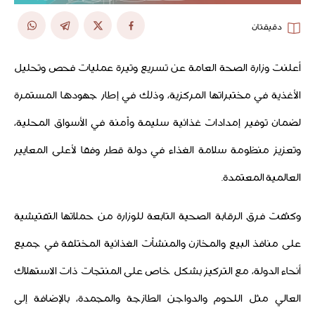
دقيقتان
أعلنت وزارة الصحة العامة عن تسريع وتيرة عمليات فحص وتحليل
الأغذية في مختبراتها المركزية، وذلك في إطار جهودها المستمرة
لضمان توفير إمدادات غذائية سليمة وآمنة في الأسواق المحلية،
وتعزيز منظومة سلامة الغذاء في دولة قطر وفقا لأعلى المعايير
العالمية المعتمدة.
وكثفت فرق الرقابة الصحية التابعة للوزارة من حملاتها التفتيشية
على منافذ البيع والمخازن والمنشآت الغذائية المختلفة في جميع
أنحاء الدولة، مع التركيز بشكل خاص على المنتجات ذات الاستهلاك
العالي مثل اللحوم والدواجن الطازجة والمجمدة، بالإضافة إلى