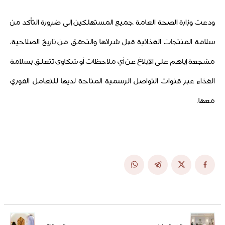
ودعت وزارة الصحة العامة جميع المستهلكين إلى ضرورة التأكد من
سلامة المنتجات الغذائية قبل شرائها والتحقق من تاريخ الصلاحية،
مشجعة إياهم على الإبلاغ عن أي ملاحظات أو شكاوى تتعلق بسلامة
الغذاء عبر قنوات التواصل الرسمية المتاحة لديها للتعامل الفوري
معها.