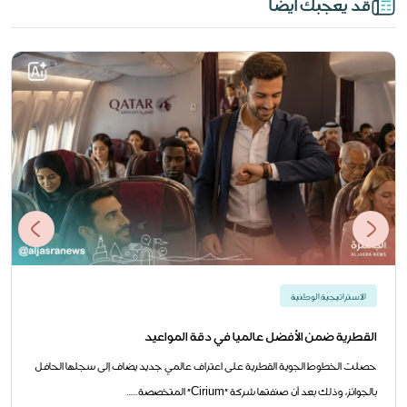
قد يعجبك أيضا
الاستراتيجية الوطنية
القطرية ضمن الأفضل عالميا في دقة المواعيد
حصلت الخطوط الجوية القطرية على اعتراف عالمي جديد يضاف إلى سجلها الحافل
بالجوائز، وذلك بعد أن صنفتها شركة "Cirium" المتخصصة......