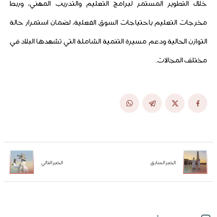
خلال التطوير المستمر لبرامج التعليم والتدريب المهني، وربط
مخرجات التعليم باحتياجات السوق الفعلية، لضمان استمرار حالة
التوازن الحالية ودعم مسيرة التنمية الشاملة التي تشهدها البلاد في
مختلف المجالات.
الخبر السابق
الخبر التالي