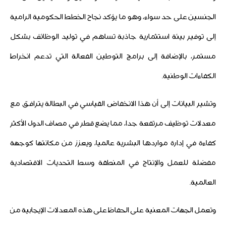
الجنسين على حد سواء، وهو ما يؤكد نجاح الخطط الحكومية الرامية
إلى توفير بيئة استثمارية جاذبة تساهم في توليد الوظائف بشكل
مستمر، بالإضافة إلى برامج التوطين الفعالة التي تدعم انخراط
الكفاءات الوطنية.
وتشير البيانات إلى أن هذا الانخفاض القياسي في البطالة يترافق مع
معدلات توظيف مرتفعة جدا، مما يضع قطر في مصاف الدول الأكثر
كفاءة في إدارة مواردها البشرية عالميا، ويعزز من مكانتها كوجهة
مفضلة للعمل والإنتاج في المنطقة وسط التحديات الاقتصادية
العالمية.
وتعمل الجهات المعنية على الحفاظ على هذه المعدلات الإيجابية من