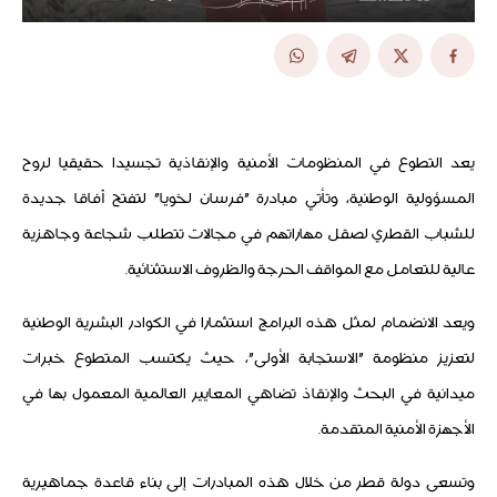
يعد التطوع في المنظومات الأمنية والإنقاذية تجسيدا حقيقيا لروح
المسؤولية الوطنية، وتأتي مبادرة "فرسان لخويا" لتفتح آفاقا جديدة
للشباب القطري لصقل مهاراتهم في مجالات تتطلب شجاعة وجاهزية
عالية للتعامل مع المواقف الحرجة والظروف الاستثنائية.
ويعد الانضمام لمثل هذه البرامج استثمارا في الكوادر البشرية الوطنية
لتعزيز منظومة "الاستجابة الأولى"، حيث يكتسب المتطوع خبرات
ميدانية في البحث والإنقاذ تضاهي المعايير العالمية المعمول بها في
الأجهزة الأمنية المتقدمة.
وتسعى دولة قطر من خلال هذه المبادرات إلى بناء قاعدة جماهيرية