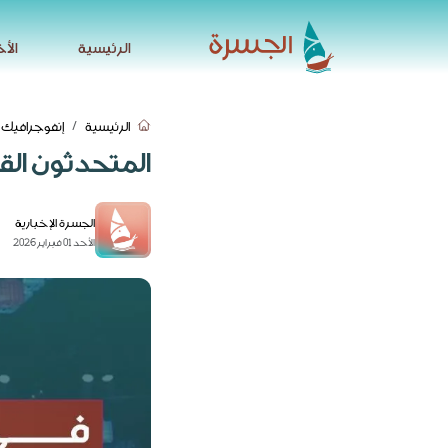
الرئيسية
الأخ
الرئيسية
الأخ
الرئيسية
إنفوجرافيك
المتحدثون ال
الجسرة الإخبارية
الأحد 01 فبراير 2026