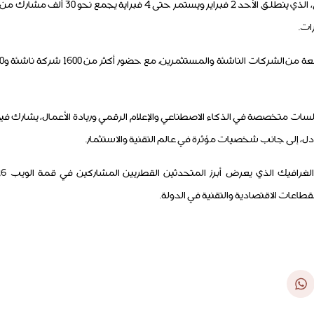
ات.
ات متخصصة في الذكاء الاصطناعي والإعلام الرقمي وريادة الأعمال، يشارك في
، إلى جانب شخصيات مؤثرة في عالم التقنية والاستثمار.
عات الاقتصادية والتقنية في الدولة.