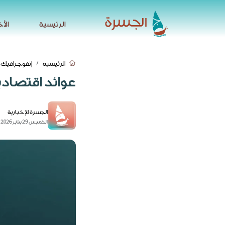
الرئيسية
الأخ
الرئيسية
الأخ
الرئيسية
إنفوجرافيك
عوائد اقتصاد
الجسرة الإخبارية
الخميس 29 يناير 2026