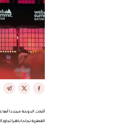
أثبتت الدوحة مجددا أنها 
القطرية نجاحا باهرا تجاوز ا