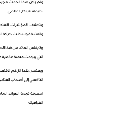
ولم يكن هذا الحدث مجرد
خارطة الابتكار العالمي.
والفندقة وسجلت حركة الطير
ولا يقاس العائد من هذا الح
التي وجدت منصة عالمية ع
ويعكس هذا الزخم الاقتصاد
التاكسي إلى أصحاب الفنادق
لمعرفة قيمة العوائد المليو
الغرافيك.