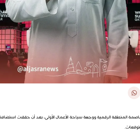
عاصمة المنطقة الرقمية ووجهة سياحة الأعمال الأولى، بعد أن حققت استضافت
لتوقعات.