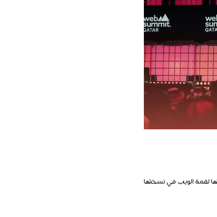
ها لقمة الويب في نسختها