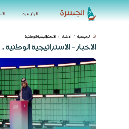
الرئيسية
الأخ
الرئيسية
الأخ
الرئيسية
الأخبار
الاستراتيجية الوطنية
الاخبار - الاستراتيجية الوطنية
135