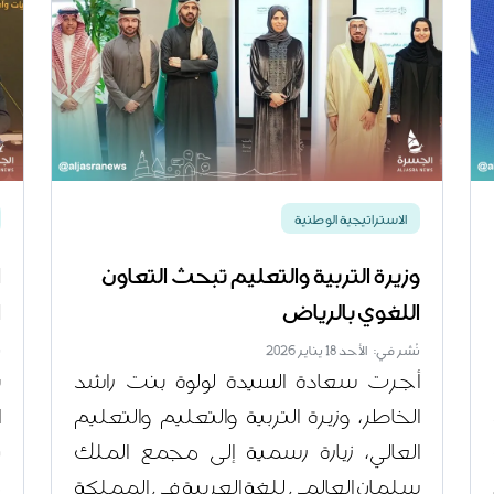
الاستراتيجية الوطنية
وزيرة التربية والتعليم تبحث التعاون
ا
اللغوي بالرياض
ا
نُشر في: الأحد 18 يناير 2026
ن
أجرت سعادة السيدة لولوة بنت راشد
ت
الخاطر، وزيرة التربية والتعليم والتعليم
ا
العالي، زيارة رسمية إلى مجمع الملك
ف
سلمان العالمي للغة العربية في المملكة
م