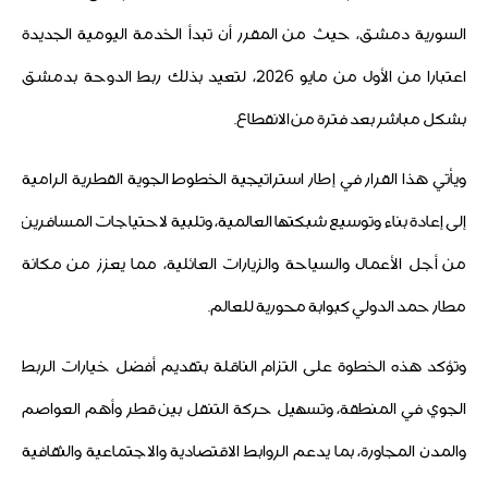
السورية دمشق، حيث من المقرر أن تبدأ الخدمة اليومية الجديدة
اعتبارا من الأول من مايو 2026، لتعيد بذلك ربط الدوحة بدمشق
بشكل مباشر بعد فترة من الانقطاع.
ويأتي هذا القرار في إطار استراتيجية الخطوط الجوية القطرية الرامية
إلى إعادة بناء وتوسيع شبكتها العالمية، وتلبية لاحتياجات المسافرين
من أجل الأعمال والسياحة والزيارات العائلية، مما يعزز من مكانة
مطار حمد الدولي كبوابة محورية للعالم.
وتؤكد هذه الخطوة على التزام الناقلة بتقديم أفضل خيارات الربط
الجوي في المنطقة، وتسهيل حركة التنقل بين قطر وأهم العواصم
والمدن المجاورة، بما يدعم الروابط الاقتصادية والاجتماعية والثقافية