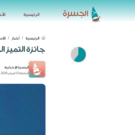
الرئيسية
الأخ
الرئيسية
الأخ
الرئيسية
أخبار
الاس
جائزة التميز 
الجسرة الإخبارية
الجمعة 13 فبراير 2026