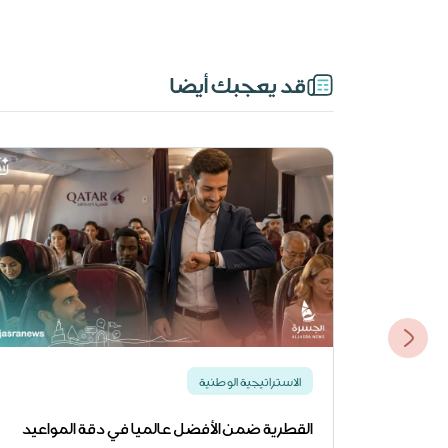
قد يعجبك أيضا
الاستراتيجية الوطنية
القطرية ضمن الأفضل عالميا في دقة المواعيد