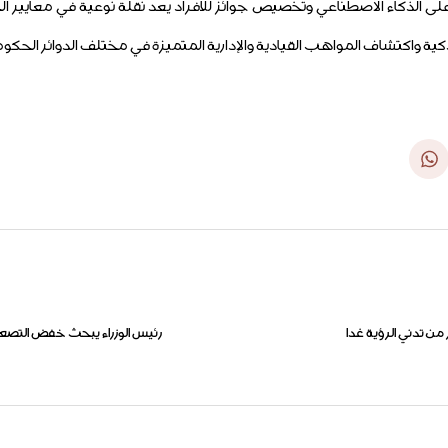
 على الذكاء الاصطناعي وتخصيص جوائز للأفراد يعد نقلة نوعية في معايير
كية واكتشاف المواهب القيادية والإدارية المتميزة في مختلف الدوائر الحكوم
 من تدني الرؤية غدا
رئيس الوزراء يبحث خفض التصعي