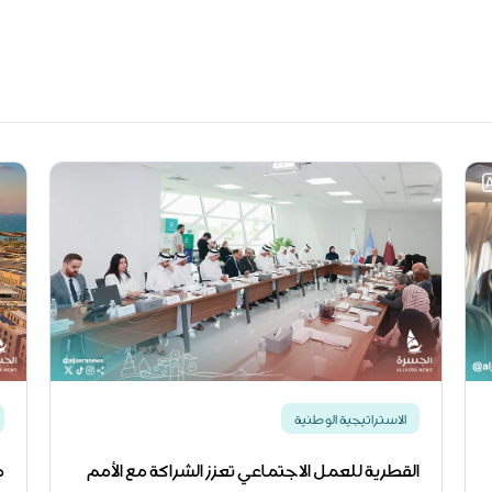
الاستراتيجية الوطنية
القطرية للعمل الاجتماعي تعزز الشراكة مع الأمم
م