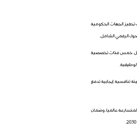
تحفيز الجهات الحكومية
حول الرقمي الشامل.
لتشمل خمس فئات تخصصية
لوظيفية.
ئة تنافسية إيجابية تدفع
متسارعة عالميا، وضمان