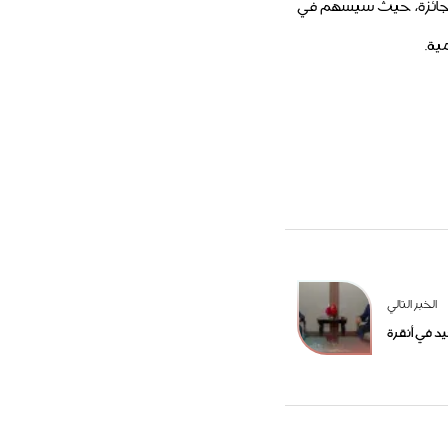
 الجائزة، حيث سيسهم في
ية.
الخبر التالي
د في أنقرة