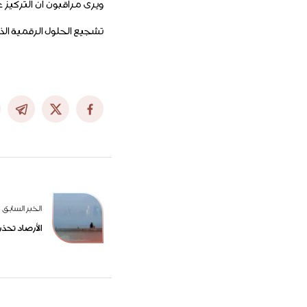
ويرى مراقبون أن التركيز
تشجيع الحلول الرقمية الذ
الخبر السابق
الأرصاد تحذر