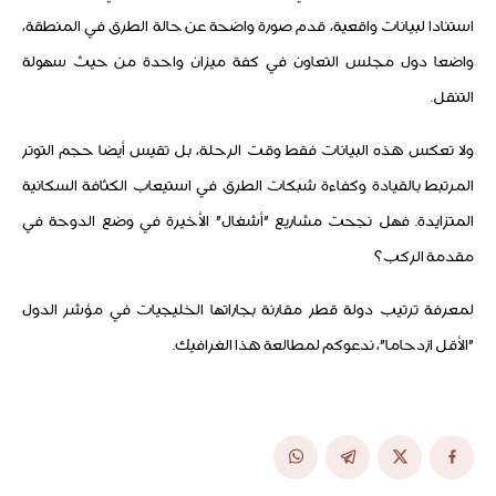
استنادا لبيانات واقعية، قدم صورة واضحة عن حالة الطرق في المنطقة،
واضعا دول مجلس التعاون في كفة ميزان واحدة من حيث سهولة
التنقل.
ولا تعكس هذه البيانات فقط وقت الرحلة، بل تقيس أيضا حجم التوتر
المرتبط بالقيادة وكفاءة شبكات الطرق في استيعاب الكثافة السكانية
المتزايدة. فهل نجحت مشاريع "أشغال" الأخيرة في وضع الدوحة في
مقدمة الركب؟
لمعرفة ترتيب دولة قطر مقارنة بجاراتها الخليجيات في مؤشر الدول
"الأقل ازدحاما"، ندعوكم لمطالعة هذا الغرافيك.