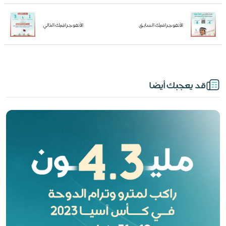
الأنفوجرافيك السابق
الأنفوجرافيك التالي
قد يعجبك أيضا