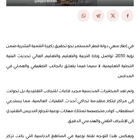
في إطار سعي دولة قطر المستمر نحو تحقيق ركيزة التنمية البشرية ضمن
رؤية 2030، تواصل وزارة التربية والتعليم والتعليم العالي تحديث البنية
التحتية التعليمية، لا سيما فيما يتعلق بالجانب التطبيقي والعملي في
المدارس.
ولم تعد المختبرات المدرسية مجرد قاعات للتجارب التقليدية، بل تحولت
إلى مراكز ابتكار متقدمة تحاكي أحدث التقنيات العالمية، مما يستدعي
استقطاب كوادر متخصصة تمتلك مهارات نوعية تتجاوز التدريس التقليدي
إلى الإشراف التقني والهندسي الدقيق.
ويعكس هذا التوجه نقلة نوعية في المناهج الدراسية التي باتت تركز