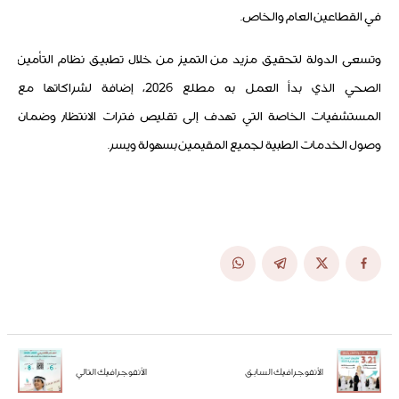
في القطاعين العام والخاص.
وتسعى الدولة لتحقيق مزيد من التميز من خلال تطبيق نظام التأمين
الصحي الذي بدأ العمل به مطلع 2026، إضافة لشراكاتها مع
المستشفيات الخاصة التي تهدف إلى تقليص فترات الانتظار وضمان
وصول الخدمات الطبية لجميع المقيمين بسهولة ويسر.
الأنفوجرافيك السابق
الأنفوجرافيك التالي