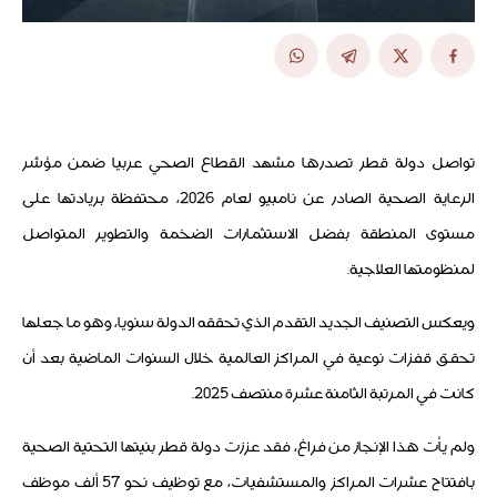
تواصل دولة قطر تصدرها مشهد القطاع الصحي عربيا ضمن مؤشر
الرعاية الصحية الصادر عن نامبيو لعام 2026، محتفظة بريادتها على
مستوى المنطقة بفضل الاستثمارات الضخمة والتطوير المتواصل
لمنظومتها العلاجية.
ويعكس التصنيف الجديد التقدم الذي تحققه الدولة سنويا، وهو ما جعلها
تحقق قفزات نوعية في المراكز العالمية خلال السنوات الماضية بعد أن
كانت في المرتبة الثامنة عشرة منتصف 2025.
ولم يأت هذا الإنجاز من فراغ، فقد عززت دولة قطر بنيتها التحتية الصحية
بافتتاح عشرات المراكز والمستشفيات، مع توظيف نحو 57 ألف موظف